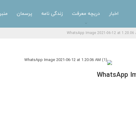
اخبار
دریچه معرفت
زندگی نامه
پرسمان
منبر
WhatsApp Image 2021-06-12 at 1.20.06 
WhatsApp Im