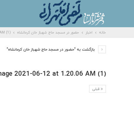
خانه
اخبار
حضور در مسجد حاج شهباز خان کرمانشاه
AM (1)
بازگشت به "حضور در مسجد حاج شهباز خان کرمانشاه"
age 2021-06-12 at 1.20.06 AM (1)
قبلی