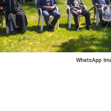
WhatsApp Ima