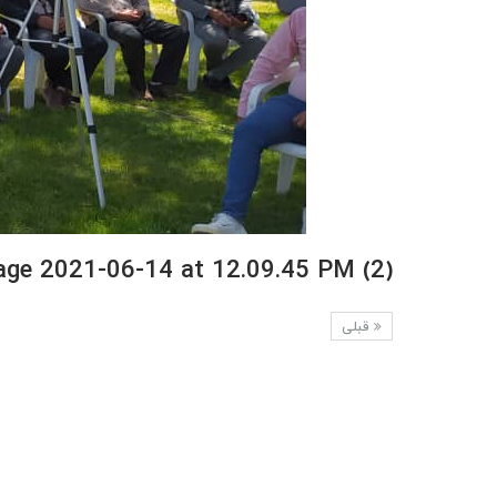
ge 2021-06-14 at 12.09.45 PM (2)
قبلی