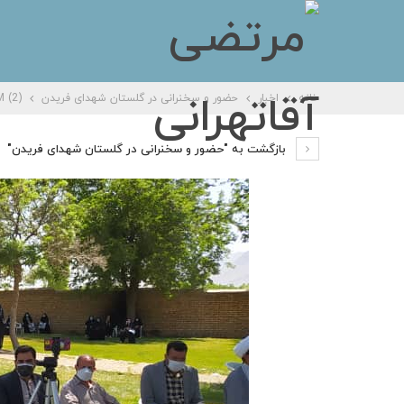
خانه
اخبار
حضور و سخنرانی در گلستان شهدای فریدن
 (2)
بازگشت به "حضور و سخنرانی در گلستان شهدای فریدن"