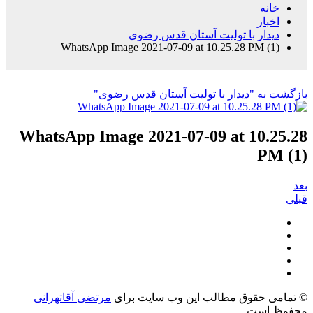
خانه
اخبار
دیدار با تولیت آستان قدس رضوی
WhatsApp Image 2021-07-09 at 10.25.28 PM (1)
بازگشت به "دیدار با تولیت آستان قدس رضوی"
WhatsApp Image 2021-07-09 at 10.25.28
PM (1)
بعد
قبلی
© تمامی حقوق مطالب این وب سایت برای
مرتضی آقاتهرانی
محفوظ است.