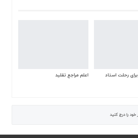
رای رحلت استاد
اعلم مراجع تقلید
خود را درج کنید