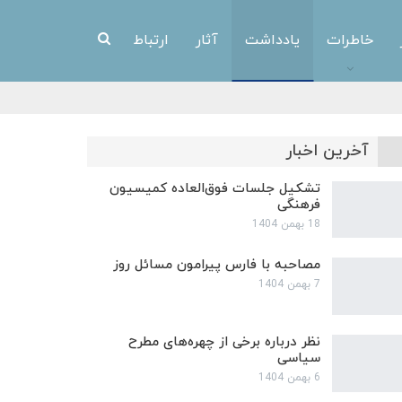
خاطرات
یادداشت
آثار
ارتباط
آخرین اخبار
تشکیل جلسات فوق‌العاده کمیسیون
فرهنگی
18 بهمن 1404
مصاحبه با فارس پیرامون مسائل روز
7 بهمن 1404
نظر درباره برخی از چهره‌های مطرح
سیاسی
6 بهمن 1404