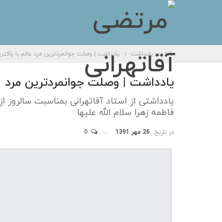
خانه
یادداشت
یادداشت | وصلت جوانمردترین مرد عالم با پاکتری
یادداشت | وصلت جوانمردترین مرد عا
یادداشتی از استاد آقاتهرانی بمناسبت سالروز 
فاطمه زهرا سلام الله علیها
در تاریخ:
26 مهر 1391
0