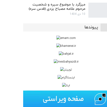
میزگرد با موضوع سیره و شخصیت
مرحوم علامه مصباح یزدی (قدس سره)
10 دی 1404
پیوندها