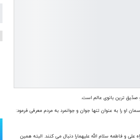
 صدّیق ترین بانوی عالم است.
مان او را به عنوان تنها جوان و جوانمرد به مردم معرفی فرمود:
 علی و فاطمه سلام الله علیهمارا دنبال می کنند. البته همین