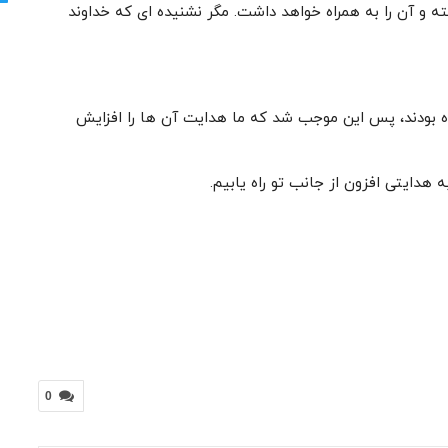
ته و آن را به همراه خواهد داشت. مگر نشنیده ای که خداوند
ده بودند، پس این موجب شد که ما هدایت آن ها را افزایش
ه هدایتی افزون از جانب تو راه یابیم.
0