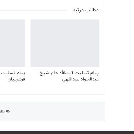
مطالب مرتبط
پیام تسلیت آیت‌الله حاج شیخ
پیام تسلیت ب
عبدالجواد عبداللهی
فرشچیان
نظر 