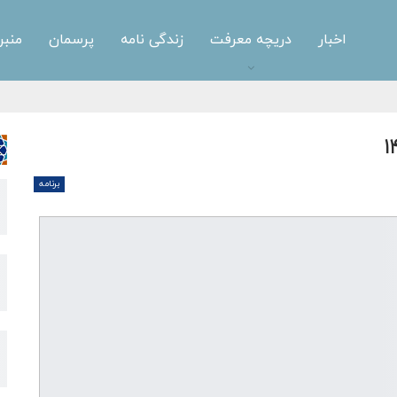
اخبار
دریچه معرفت
زندگی نامه
پرسمان
منبر
برنامه