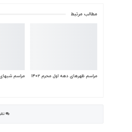
مطالب مرتبط
مراسم ظهرهای دهه اول محرم ۱۴۰۲
مراسم شبهای ده
نظر 