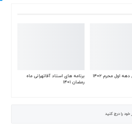
ه اول محرم ۱۴۰۲
برنامه های استاد آقاتهرانی ماه
رمضان ۱۴۰۱
خود را درج کنید