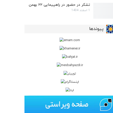
تشکر در حضور در راهپیمایی ۲۲ بهمن
1 اسفند 1404
پیوندها