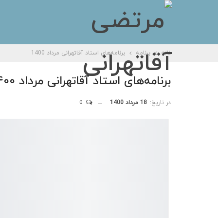
خانه
برنامه
برنامه‌های استاد آقاتهرانی مرداد 1400
برنامه‌های استاد آقاتهرانی مرداد ۱۴۰۰
در تاریخ:
18 مرداد 1400
0