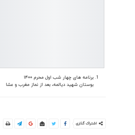
برنامه های چهار شب اول محرم ۱۴۰۰
بوستان شهید دیالمه، بعد از نماز مغرب و عشا
اشتراک گذاری