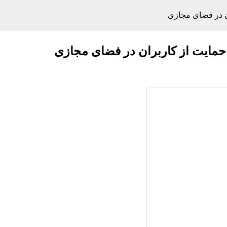
ان در فضای مجازی
حمایت از کاربران در فضای مجازی