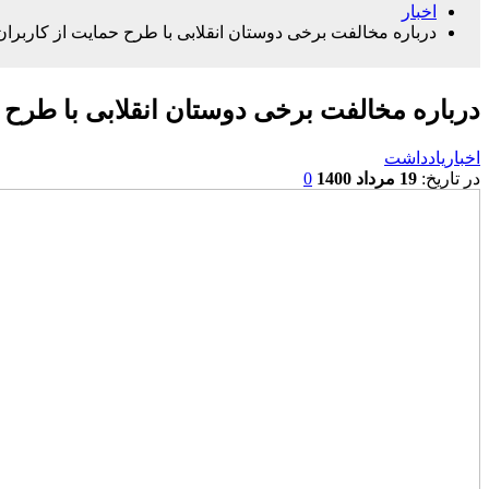
اخبار
درباره مخالفت برخی دوستان انقلابی با طرح حمایت از کاربر
درباره مخالفت برخی دوستان انقلابی با طرح 
اخبار
یادداشت
در تاریخ:
19 مرداد 1400
0