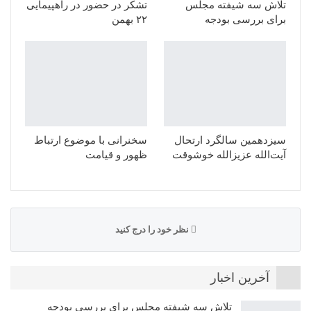
تلاش سه شیفته مجلس
تشکر در حضور در راهپیمایی
برای بررسی بودجه
۲۲ بهمن
سیزدهمین سالگرد ارتحال
سخنرانی با موضوع ارتباط
آیت‌الله عزیزالله خوشوقت
ظهور و قیامت
نظر خود را درج کنید
آخرین اخبار
تلاش سه شیفته مجلس برای بررسی بودجه