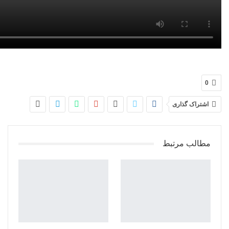
0
اشتراک گذاری
مطالب مرتبط