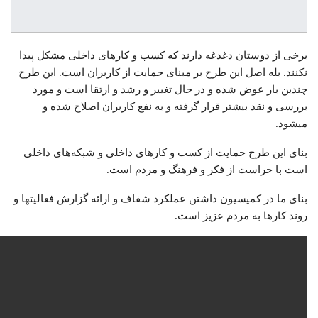
برخی از دوستان دغدغه دارند که کسب و کارهای داخلی مشکل پیدا
نکنند. بله اصل این طرح بر مبنای حمایت از کاربران است. این طرح
چندین بار عوض شده و در حال تغییر و رشد و ارتقا است و مورد
بررسی و نقد بیشتر قرار گرفته و به نفع کاربران اصلاح شده و
میشود.
بنای این طرح حمایت از کسب و کارهای داخلی و شبکه‌های داخلی
است با حراست از فکر و فرهنگ و مردم است.
بنای ما در کمیسیون داشتن عملکرد شفاف و ارائه گزارش فعالیتها و
روند کارها به مردم عزیز است.