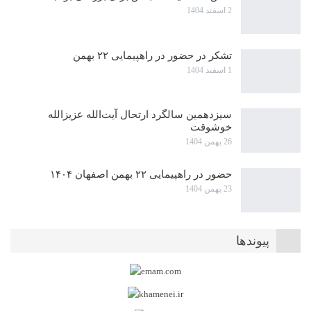
2 اسفند 1404
تشکر در حضور در راهپیمایی ۲۲ بهمن
1 اسفند 1404
سیزدهمین سالگرد ارتحال آیت‌الله عزیزالله
خوشوقت
26 بهمن 1404
حضور در راهپیمایی ۲۲ بهمن اصفهان ۱۴۰۴
23 بهمن 1404
پیوندها