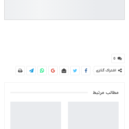
0
اشتراک گذاری
مطالب مرتبط