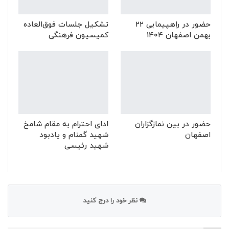
حضور در راهپیمایی ۲۲
تشکیل جلسات فوق‌العاده
بهمن اصفهان ۱۴۰۴
کمیسیون فرهنگی
حضور در بین نمازگزاران
ادای احترام به مقام شامخ
اصفهان
شهید گمنام و یادبود
شهید رئیسی
نظر خود را درج کنید