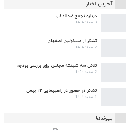
آخرین اخبار
درباره تجمع ضدانقلاب
3 اسفند 1404
تشکر از مسئولین اصفهان
2 اسفند 1404
تلاش سه شیفته مجلس برای بررسی بودجه
2 اسفند 1404
تشکر در حضور در راهپیمایی ۲۲ بهمن
1 اسفند 1404
پیوندها