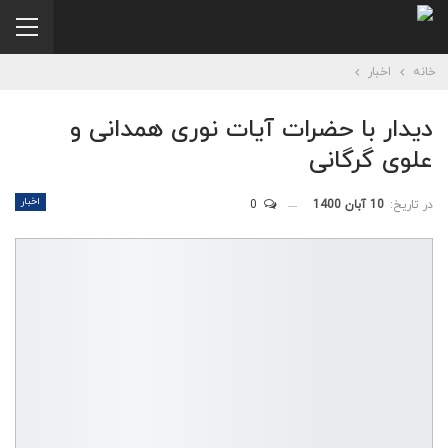
خانه
اخبار
دیدار با حضرات آیات نوری همدانی و
علوی گرگانی
اخبار
در تاریخ:
10 آبان 1400
0