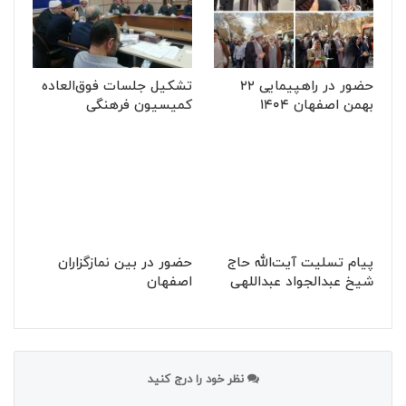
حضور در راهپیمایی ۲۲
تشکیل جلسات فوق‌العاده
بهمن اصفهان ۱۴۰۴
کمیسیون فرهنگی
پیام تسلیت آیت‌الله حاج
حضور در بین نمازگزاران
شیخ عبدالجواد عبداللهی
اصفهان
نظر خود را درج کنید