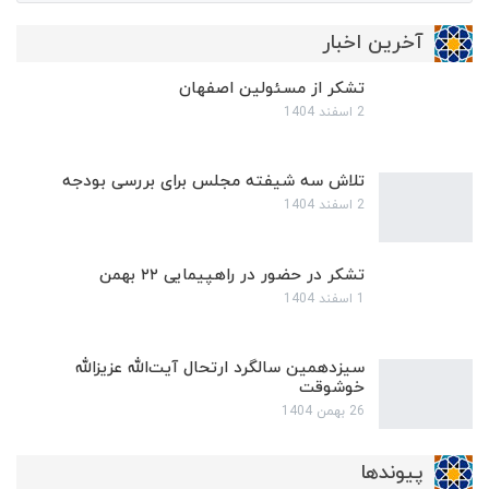
آخرین اخبار
تشکر از مسئولین اصفهان
2 اسفند 1404
تلاش سه شیفته مجلس برای بررسی بودجه
2 اسفند 1404
تشکر در حضور در راهپیمایی ۲۲ بهمن
1 اسفند 1404
سیزدهمین سالگرد ارتحال آیت‌الله عزیزالله
خوشوقت
26 بهمن 1404
پیوندها