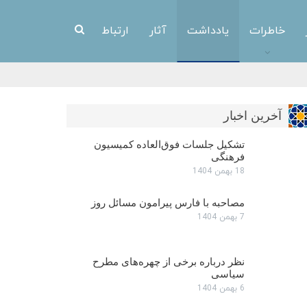
خاطرات
یادداشت
آثار
ارتباط
آخرین اخبار
تشکیل جلسات فوق‌العاده کمیسیون
فرهنگی
18 بهمن 1404
مصاحبه با فارس پیرامون مسائل روز
7 بهمن 1404
نظر درباره برخی از چهره‌های مطرح
سیاسی
6 بهمن 1404