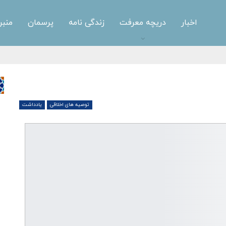
اخبار
دریچه معرفت
زندگی نامه
پرسمان
منبر
توصیه های اخلاقی
یادداشت