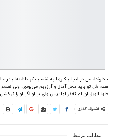
خداوندا، من در انجام کارها به نفسم نظر داشته‌ام در حال
همه‌اش تو باید محل آمال و آرزویم می‌بودی، ولی نفسم
فلها الویل ان لم تغفر لها؛ پس وای بر او اگر او را نبخشی!
اشتراک گذاری
مطالب مرتبط