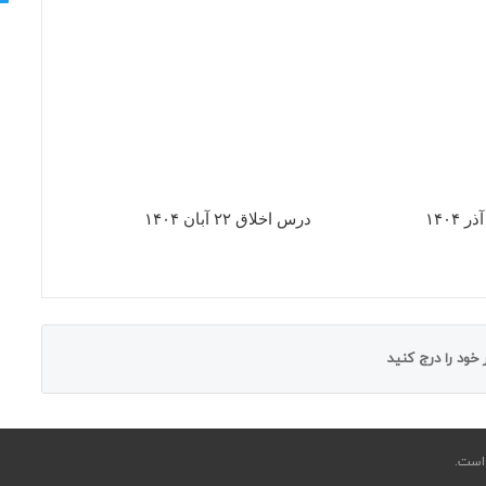
درس اخلاق ۲۲ آبان ۱۴۰۴
خود را درج کنید
ست.