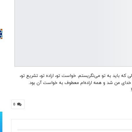
ی که باید به تو می‌نگریستم. خواست تو، اراده تو، تشریع تو،
 خدای من شد و همه اراده‌ام معطوف به خواست آن بود.
0