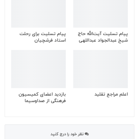
پیام تسلیت آیت‌الله حاج
پیام تسلیت برای رحلت
شیخ عبدالجواد عبداللهی
استاد فرشچیان
اعلم مراجع تقلید
بازدید اعضای کمیسیون
فرهنگی از صداوسیما
نظر خود را درج کنید