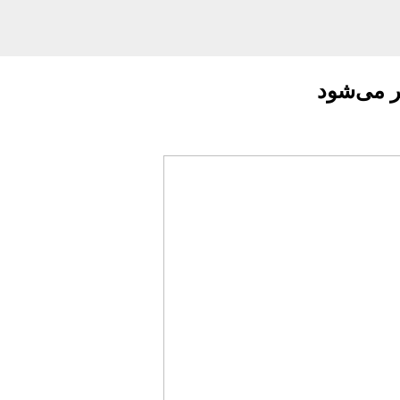
ر می‌شود