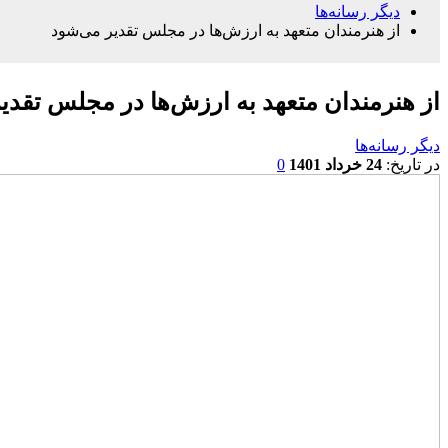
دیگر رسانه‌‌ها
از هنرمندان متعهد به ارزش‌ها در مجلس تقدیر می‌شود
از هنرمندان متعهد به ارزش‌ها در مجلس تقدی
دیگر رسانه‌‌ها
در تاریخ:
24 خرداد 1401
0