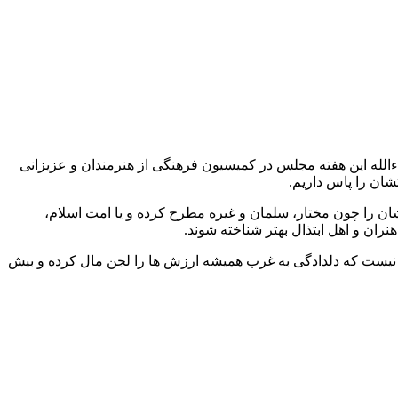
الله این هفته مجلس در کمیسیون فرهنگی از هنرمندان و عزیزانی
تشان را پاس داریم.
شان را چون مختار، سلمان و غیره مطرح کرده و یا امت اسلام،
ران و اهل ابتذال بهتر شناخته شوند.
هنر نیست که دلدادگی به غرب همیشه ارزش ها را لجن مال کرده و بیش