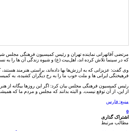
مرتضی آقاتهرانی نماینده تهران و رئیس کمیسیون فرهنگی مجلس شورا
که در سینما تلاش کرده اند، اهل‌بیت (ع) و شیوه زندگی آن ها را به ن
وی گفت: عزیزانی که به ارزش‌ها بها داده‌اند، براستی هنرمند هستند
فرهیختگی ایرانی ها و ملت خوب ما را به رخ دیگران کشیده، به کمیسی
رئیس کمیسیون فرهنگی مجلس بیان کرد: اگر این روزها بیگانه از هنری
از این، از آن توقع نیست. و البته بدانند که مجلس و مردم ما که همی
منبع: فارس
0
اشتراک گذاری
مطالب مرتبط