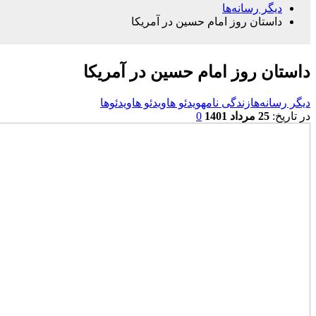
دیگر رسانه‌‌ها
داستان روز امام حسین در آمریکا
داستان روز امام حسین در آمریکا
دیگر رسانه‌‌ها
زندگی نامه
ویدئو ها
ویدئو ها
ویدئوها
در تاریخ:
25 مرداد 1401
0