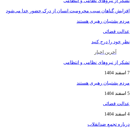
تشکر از نیروهای نظامی و انتظامی
افزایش گناهان سبب محرومیت انسان از درک حضور خدا می‌شود
مردم پشتیبان رهبری هستند
عدالت قضائی
نظر خود را درج کنید
آخرین اخبار
تشکر از نیروهای نظامی و انتظامی
7 اسفند 1404
مردم پشتیبان رهبری هستند
5 اسفند 1404
عدالت قضائی
4 اسفند 1404
درباره تجمع ضدانقلاب