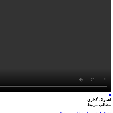
0
اشتراک گذاری
مطالب مرتبط