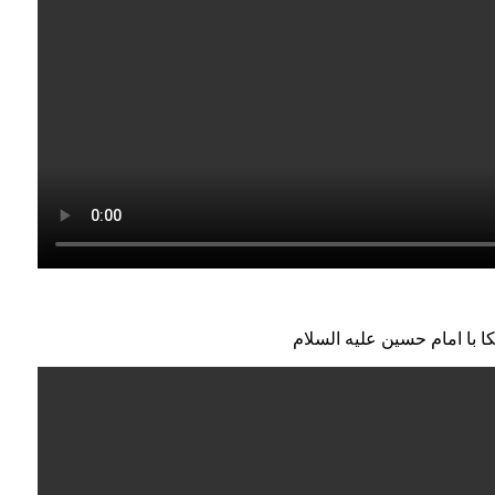
ا با امام حسین علیه السلام