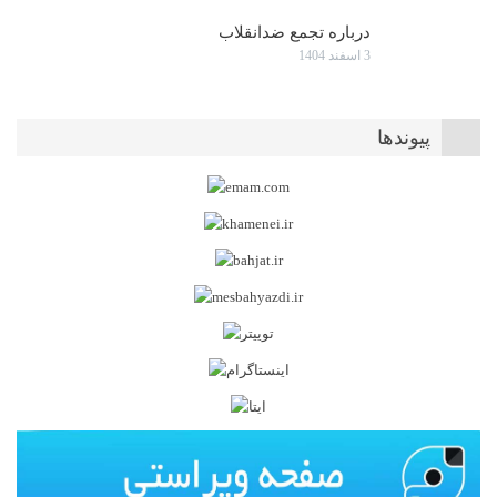
درباره تجمع ضدانقلاب
3 اسفند 1404
پیوندها