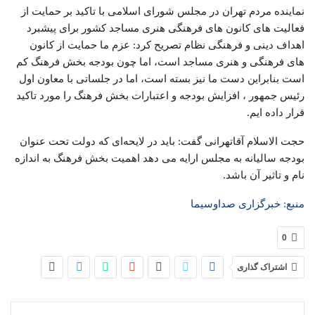
نماینده مردم تهران در مجلس شورای اسلامی با تاکید بر حمایت از
فعالیت‌ های کانون‌ های فرهنگی هنری مساجد کشور برای پیشبرد
اهداف دینی و فرهنگی نظام تصریح کرد: عزم ما حمایت از کانون‌
های فرهنگی و هنری مساجد است، اما چون بودجه بخش فرهنگ کم
است بنابراین دست ما نیز بسته است، اما در جلساتی با معاون اول
رئیس جمهور ، افزایش بودجه و اعتبارات بخش فرهنگ را مورد تاکید
قرار داده ایم.
حجت الاسلام آقاتهرانی گفت: باید در لایحه‌ای که دولت تحت عنوان
بودجه سالیانه به مجلس ارایه می‌ دهد اهمیت بخش فرهنگ به اندازه
نام و تاثیر آن باشد.
منبع:‌ خبرگزاری صداوسیما
0
اشتراک گذاری