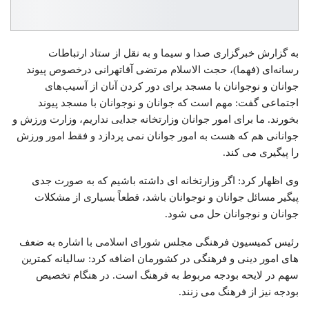
به گزارش خبرگزاری صدا و سیما و به نقل از ستاد ارتباطات
رسانه‌ای (فهما)، حجت الاسلام مرتضی آقاتهرانی درخصوص پیوند
جوانان و نوجوانان با مسجد برای دور کردن آنان از آسیب‌های
اجتماعی گفت: مهم است که جوانان و نوجوانان با مسجد پیوند
بخورند. ما برای امور جوانان وزارتخانه جدایی نداریم، وزارت ورزش و
جوانانی هم که هست به امور جوانان نمی‌ پردازد و فقط امور ورزش
را پیگیری می‌ کند.
وی اظهار کرد: اگر وزارتخانه‌ ای داشته باشیم که به صورت جدی
پیگیر مسائل جوانان و نوجوانان باشد، قطعاً بسیاری از مشکلات
جوانان و نوجوانان حل می‌ شود.
رئیس کمیسیون فرهنگی مجلس شورای اسلامی با اشاره به ضعف
های امور دینی و فرهنگی در کشورمان اضافه کرد: سالیانه کمترین
سهم در لایحه بودجه مربوط به فرهنگ است. در هنگام تخصیص
بودجه نیز از فرهنگ می‌ زنند.