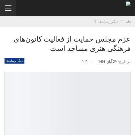
خانه
دیگر رسانه‌‌ها
عزم مجلس حمایت از فعالیت کانون‌های
فرهنگی هنری مساجد است
دیگر رسانه‌‌ها
در تاریخ:
29 آبان 1401
0