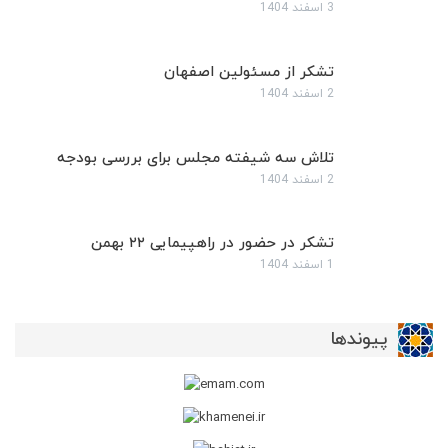
3 اسفند 1404
تشکر از مسئولین اصفهان
2 اسفند 1404
تلاش سه شیفته مجلس برای بررسی بودجه
2 اسفند 1404
تشکر در حضور در راهپیمایی ۲۲ بهمن
1 اسفند 1404
پیوندها