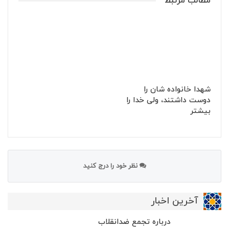
مطالب مرتبط
شهدا خانواده شان را
دوست داشتند، ولی خدا را
بیشتر
نظر خود را درج کنید
آخرین اخبار
درباره تجمع ضدانقلاب