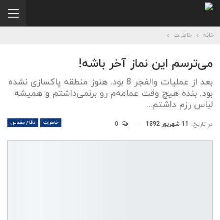
خانه
خاطرات
می‌ترسم این نماز آخر باشه!
بعد از عملیات والفجر 8 بود. هنوز منطقه پاکسازی نشده
بود. بنده هیچ وقت عمامه‌م رو برنمی‌داشتم و همیشه
لباس رزم داشتم...
خاطرات
دفاع مقدس
در تاریخ:
11 شهریور 1392
0