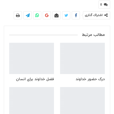
0
اشتراک گذاری
مطالب مرتبط
درک حضور خداوند
فضل خداوند برای انسان