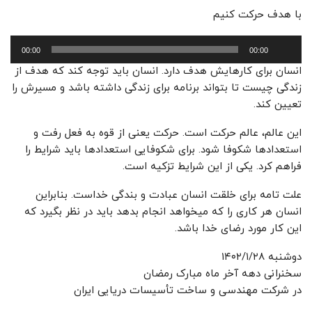
با هدف حرکت کنیم
پخش‌کننده
00:00
00:00
صوت
انسان برای کارهایش هدف دارد. انسان باید توجه کند که هدف از
زندگی چیست تا بتواند برنامه برای زندگی داشته باشد و مسیرش را
تعیین کند.
این عالم، عالم حرکت است. حرکت یعنی از قوه به فعل رفت و
استعدادها شکوفا شود. برای شکوفایی استعدادها باید شرایط را
فراهم کرد. یکی از این شرایط تزکیه است.
علت تامه برای خلقت انسان عبادت و بندگی خداست. بنابراین
انسان هر کاری را که میخواهد انجام بدهد باید در نظر بگیرد که
این کار مورد رضای خدا باشد.
دوشنبه ۱۴۰۲/۱/۲۸
سخنرانی دهه آخر ماه مبارک رمضان
در شرکت مهندسی و ساخت تأسیسات دریایی ایران