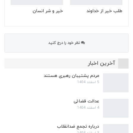
طلب خیر از خداوند
خیر و شر انسان
نظر خود را درج کنید
آخرین اخبار
مردم پشتیبان رهبری هستند
5 اسفند 1404
عدالت قضائی
4 اسفند 1404
درباره تجمع ضدانقلاب