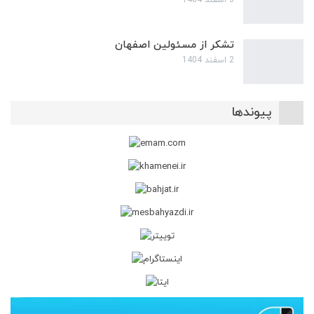
3 اسفند 1404
تشکر از مسئولین اصفهان
2 اسفند 1404
پیوندها