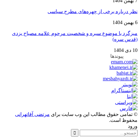
7 بهمن 1404
نظر درباره برخی از چهره‌های مطرح سیاسی
6 بهمن 1404
میزگرد با موضوع سیره و شخصیت مرحوم علامه مصباح یزدی
(قدس سره)
10 دی 1404
پیوندها
© تمامی حقوق مطالب این وب سایت برای
مرتضی آقاتهرانی
محفوظ است.
ورود