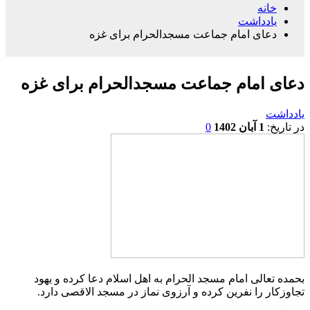
خانه
یادداشت
دعای امام جماعت مسجدالحرام برای غزه
دعای امام جماعت مسجدالحرام برای غزه
یادداشت
در تاریخ:
1 آبان 1402
0
بحمده تعالی امام مسجد الحرام به اهل اسلام دعا کرده و یهود
تجاوزکار را نفرین کرده و آرزوی نماز در مسجد الاقصی دارد.