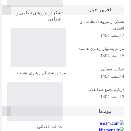
آخرین اخبار
تشکر از نیروهای نظامی و
انتظامی
تشکر از نیروهای نظامی و
انتظامی
7 اسفند 1404
مردم پشتیبان رهبری هستند
5 اسفند 1404
عدالت قضائی
مردم پشتیبان رهبری هستند
4 اسفند 1404
درباره تجمع ضدانقلاب
3 اسفند 1404
پیوندها
عدالت قضائی