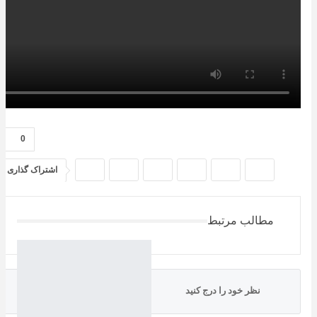
0
اشتراک گذاری
مطالب مرتبط
نظر خود را درج کنید