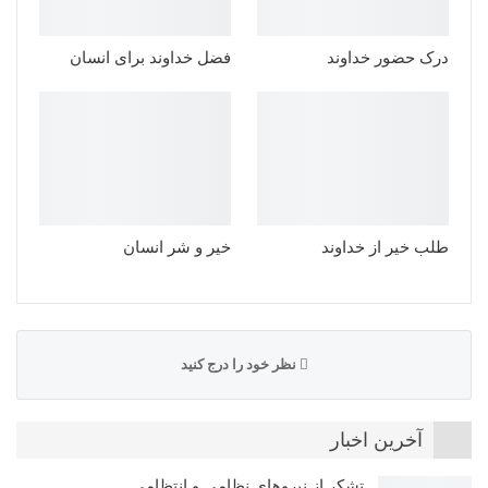
درک حضور خداوند
فضل خداوند برای انسان
طلب خیر از خداوند
خیر و شر انسان
نظر خود را درج کنید
آخرین اخبار
تشکر از نیروهای نظامی و انتظامی