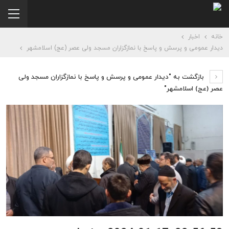
خانه
اخبار
دیدار عمومی و پرسش و پاسخ با نمازگزاران مسجد ولی عصر (عج) اسلامشهر
بازگشت به "دیدار عمومی و پرسش و پاسخ با نمازگزاران مسجد ولی
عصر (عج) اسلامشهر"