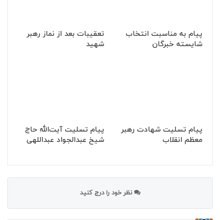
پیام به مناسبت انتخاب
تعقیبات بعد از نماز رهبر
شایسته خبرگان
شهید
پیام تسلیت شهادت رهبر
پیام تسلیت آیت‌الله حاج
معظم انقلاب
شیخ عبدالجواد عبداللهی
نظر خود را درج کنید