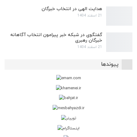
هدایت الهی در انتخاب خبرگان
21 اسفند 1404
گفتگوی در شبکه خبر پیرامون انتخاب آگاهانه
خبرگان رهبری
21 اسفند 1404
پیوندها