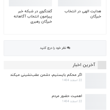
هدایت الهی در انتخاب
گفتگوی در شبکه خبر
خبرگان
پیرامون انتخاب آگاهانه
خبرگان رهبری
نظر خود را درج کنید
آخرین اخبار
اگر محکم بایستیم، دشمن عقب‌نشینی میکند
22 اسفند 1404
اهمیت حضور مردم
22 اسفند 1404