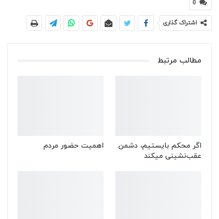
0
اشتراک گذاری
مطالب مرتبط
اگر محکم بایستیم، دشمن
اهمیت حضور مردم
عقب‌نشینی میکند