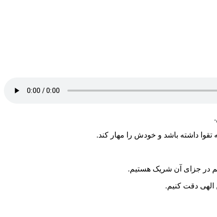
 تقوا داشته باشد و خودش را مهار کند.
یم در جزای آن شریک هستیم.
 الهی دقت کنیم.