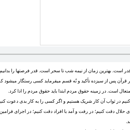
ر است. بهترین زمان از نیمه شب تا سحر است. قدر فرصتها را بدانیم.
 در قرآن پس از سیزده تأکید و نُه قسم میفرماید کسی رستگار میشود که
عال است. در زمینه حقوق مردم ابتدا باید حقوق مردم را ادا کرد.
کنیم در ثواب آن کار شریک هستیم و اگر کسی را به کار بدی دعوت کن
ای حلال دقت کنیم؛ در رفت و آمد با افراد دقت کنیم؛ در اجرای فرامین
د.