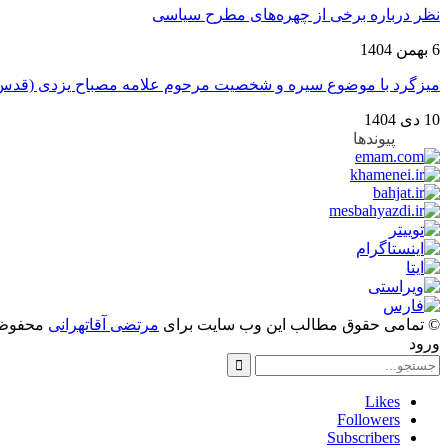
نظر درباره برخی از چهره‌های مطرح سیاسی
6 بهمن 1404
میزگرد با موضوع سیره و شخصیت مرحوم علامه مصباح یزدی (قدس
10 دی 1404
پیوندها
© تمامی حقوق مطالب این وب سایت برای
مرتضی آقاتهرانی
محفوظ 
ورود
Likes
Followers
Subscribers