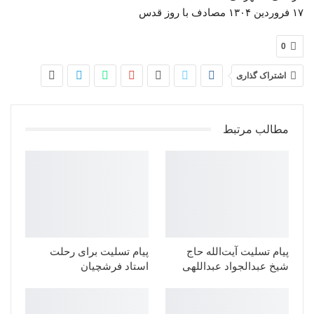
۱۷ فروردین ۱۳۰۴ مصادف با روز قدس
0
اشتراک گذاری
مطالب مرتبط
پیام تسلیت آیت‌الله حاج
پیام تسلیت برای رحلت
شیخ عبدالجواد عبداللهی
استاد فرشچیان