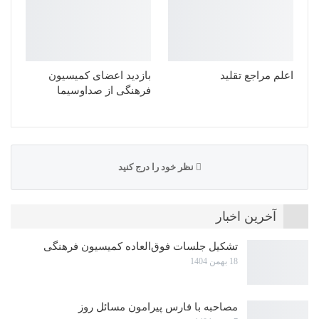
اعلم مراجع تقلید
بازدید اعضای کمیسیون
فرهنگی از صداوسیما
نظر خود را درج کنید
آخرین اخبار
تشکیل جلسات فوق‌العاده کمیسیون فرهنگی
18 بهمن 1404
مصاحبه با فارس پیرامون مسائل روز