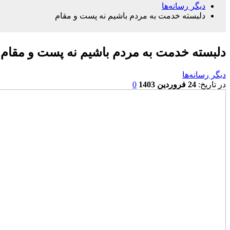
دیگر رسانه‌‌ها
دلبسته خدمت به مردم باشیم نه پست و مقام
دلبسته خدمت به مردم باشیم نه پست و مقام
دیگر رسانه‌‌ها
در تاریخ:
24 فروردین 1403
0