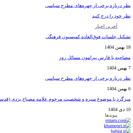
نظر درباره برخی از چهره‌های مطرح سیاسی
نظر خود را درج کنید
آخرین اخبار
تشکیل جلسات فوق‌العاده کمیسیون فرهنگی
18 بهمن 1404
مصاحبه با فارس پیرامون مسائل روز
7 بهمن 1404
نظر درباره برخی از چهره‌های مطرح سیاسی
6 بهمن 1404
میزگرد با موضوع سیره و شخصیت مرحوم علامه مصباح یزدی (قدس
10 دی 1404
پیوندها