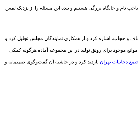
حب نام و جایگاه بزرگی هستیم و بنده این مسئله را از نزدیک لمس
فاف و حجاب، اشاره کرد و از همکاری نمایندگان مجلس تجلیل کرد و
وانع موجود برای رونق تولید در این مجموعه آماده هرگونه کمکی
تمع دخانیات تهران
بازدید کرد و در حاشیه آن گفت‌وگوی صمیمانه و