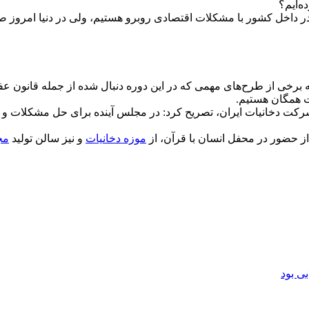
ه‌ایم؟
ر داخل کشور با مشکلات اقتصادی روبرو هستیم، ولی در دنیا امروز صا
ه برخی از طرح‌های مهمی که در این دوره دنبال شده از جمله قانون ع
ات همگان هستیم.
شرکت دخانیات ایران، تصریح کرد: در مجلس آینده برای حل مشکلات و م
 حضور در محفل انسان با قرآن، از
موزه دخانیات
و نیز سالن تولید
مج
بی بود