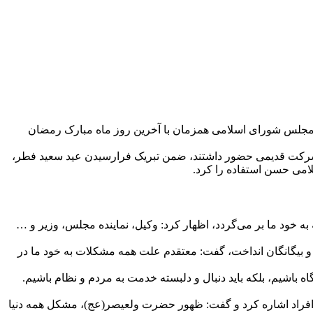
جلس شورای اسلامی همزمان با آخرین روز ماه مبارک رمضان
ن شرکت قدیمی حضور داشتند، ضمن تبریک فرارسیدن عید سعید فطر،
امی حسن استفاده را کرد.
ه خود ما بر می‌گردد، اظهار کرد: وکیل، نماینده مجلس، وزیر و …
و بیگانگان انداخت، گفت: معتقدم علت همه مشکلات به خود ما در
گاه باشیم، بلکه باید دنبال و دلبسته خدمت به مردم و نظام باشیم.
افراد اشاره کرد و گفت: ظهور حضرت ولعیصر(عج)، مشکل همه دنیا