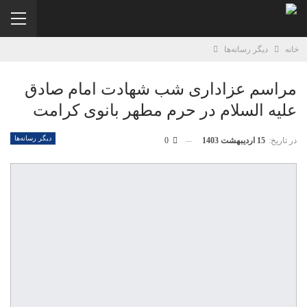
خانه
دیگر رسانه‌‌ها
مراسم عزاداری شب شهادت امام صادق
علیه السلام در حرم مطهر بانوی کرامت
دیگر رسانه‌‌ها
در تاریخ:
15 اردیبهشت 1403
0