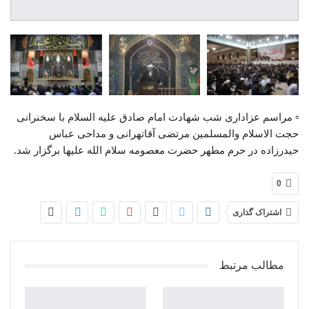
▫️ مراسم عزاداری شب شهادت امام صادق علیه السلام با سخنرانی
حجت الاسلام والمسلمین مرتضی آقاتهرانی و مداحی عباس
حیدرزاده در حرم مطهر حضرت معصومه سلام الله علیها برگزار شد.
0
اشتراک گذاری
مطالب مرتبط