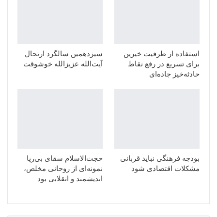
استفاده از ظرفیت خیرین
سیزدهمین سالگرد ارتحال
برای تسریع در رفع نقاط
آیت‌الله عزیزالله خوشوقت
حادثه‌خیز جاده‌ای
بودجه فرهنگی نباید قربانی
حجت‌الاسلام سقای بی‌ریا
مشکلات اقتصادی شود
نمونه‌ای از روحانی مخلص،
اندیشمند و انقلابی بود