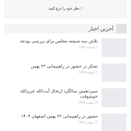
نظر خود را درج کنید
آخرین اخبار
تلاش سه شیفته مجلس برای بررسی بودجه
2 اسفند 1404
تشکر در حضور در راهپیمایی ۲۲ بهمن
1 اسفند 1404
سیزدهمین سالگرد ارتحال آیت‌الله عزیزالله
خوشوقت
26 بهمن 1404
حضور در راهپیمایی ۲۲ بهمن اصفهان ۱۴۰۴
23 بهمن 1404