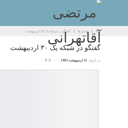
خانه
ویدئو ها
گفتگو در شبکه یک 30 اردیبهشت
گفتگو در شبکه یک ۳۰ اردیبهشت
در تاریخ:
31 اردیبهشت 1403
0