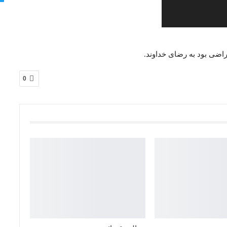
راضی بود به رضای خداوند.
0