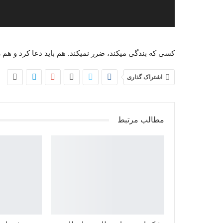
کسی که بندگی میکند، ضرر نمیکند. هم باید دعا کرد و هم 
اشتراک گذاری
مطالب مرتبط