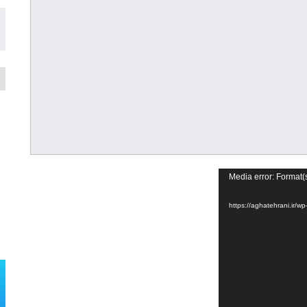
Media error: Format(