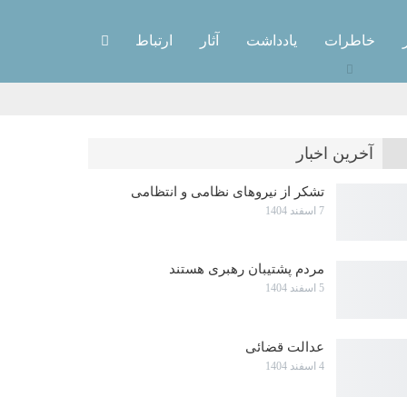
خاطرات
یادداشت
آثار
ارتباط
آخرین اخبار
تشکر از نیروهای نظامی و انتظامی
7 اسفند 1404
مردم پشتیبان رهبری هستند
5 اسفند 1404
عدالت قضائی
4 اسفند 1404