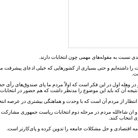
دی نسبت به مقوله‌های مهمی چون انتخابات دارند.
ت را داشته‌ایم و حتی بسیاری از کشورهایی که خیلی ادعای پیشرفت می‌کن
ت.
در وهله اول در این فکر است که اولاً مردم ما پای صندوق‌های رأی حضو
. نتیجه آن که باید این موضوع را مدنظر داشت که هم حضور در انتخابات
 انتظار از مردم آن است که با وحدت و هماهنگی بیشتری در عرصه انتخا
و ان شاءالله مردم در مرحله دوم انتخابات ریاست جمهوری مشارکت بال
 انتخاب کنند.
قتصادی و حل مشکلات جامعه را تدوین کرده و پای‌‎کارتر است.