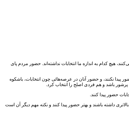
ند، هیچ کدام به اندازه ما انتخابات نداشته‌اند. حضور مردم پای
ر پیدا نکنند، و حضور آنان در عرصه‌هائی چون انتخابات، باشکوه
 پرشور باشد و هم فردی اصلح را انتخاب کرد.
بات حضور پیدا کنند.
اتری داشته باشند و بهتر حضور پیدا کنند و نکته مهم دیگر آن است