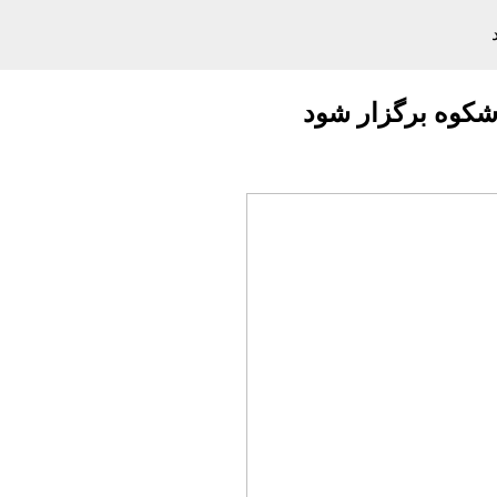
اشکوه برگزار شود