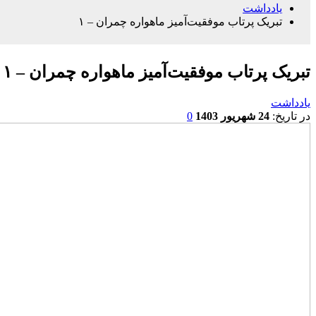
یادداشت
تبریک پرتاب موفقیت‌آمیز ماهواره چمران – ۱
تبریک پرتاب موفقیت‌آمیز ماهواره چمران – ۱
یادداشت
در تاریخ:
24 شهریور 1403
0