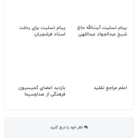
پیام تسلیت آیت‌الله حاج
پیام تسلیت برای رحلت
شیخ عبدالجواد عبداللهی
استاد فرشچیان
اعلم مراجع تقلید
بازدید اعضای کمیسیون
فرهنگی از صداوسیما
نظر خود را درج کنید