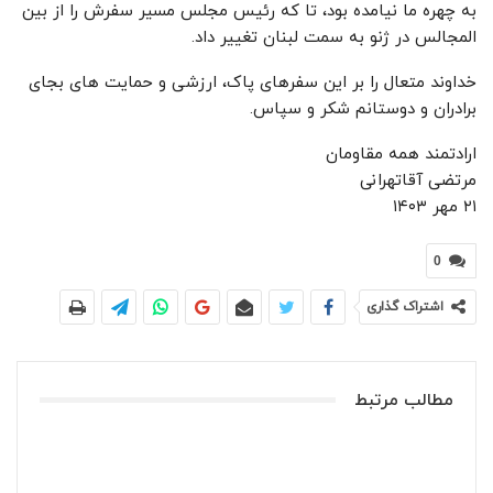
به چهره ما نیامده بود، تا که رئیس مجلس مسیر سفرش را از بین
المجالس در ژنو به سمت لبنان تغییر داد.
خداوند متعال را بر این سفرهای پاک، ارزشی و حمایت های بجای
برادران و دوستانم شکر و سپاس.
ارادتمند همه مقاومان
مرتضی آقاتهرانی
۲۱ مهر ۱۴۰۳
0
اشتراک گذاری
مطالب مرتبط