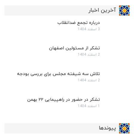
آخرین اخبار
درباره تجمع ضدانقلاب
3 اسفند 1404
تشکر از مسئولین اصفهان
2 اسفند 1404
تلاش سه شیفته مجلس برای بررسی بودجه
2 اسفند 1404
تشکر در حضور در راهپیمایی ۲۲ بهمن
1 اسفند 1404
پیوندها