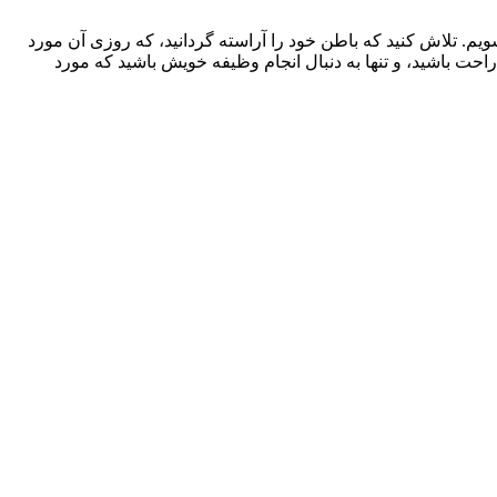
ویم. تلاش کنید که باطن خود را آراسته گردانید، که روزی آن مورد
احت باشید، و تنها به دنبال انجام وظیفه خویش باشید که مورد