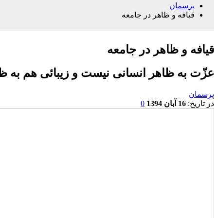
پرسمان
قیافه و ظاهر در جامعه
قیافه و ظاهر در جامعه
عزّت به ظاهر انسانی نیست و زیبائی هم به ظ
پرسمان
در تاریخ:
16 آبان 1394
0