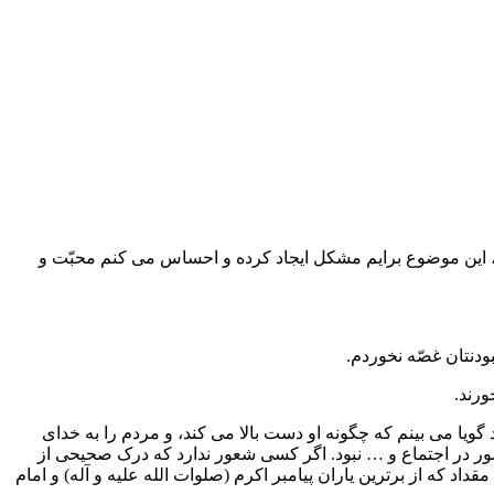
، این موضوع برایم مشکل ایجاد کرده و احساس می کنم محبّت و
دنتان غصّه نخوردم.
ورند.
ویا می بینم که چگونه او دست بالا می کند، و مردم را به خدای
ور در اجتماع و … نبود. اگر کسی شعور ندارد که درک صحیحی از
د که از برترین یاران پیامبر اکرم (صلوات الله علیه و آله) و امام