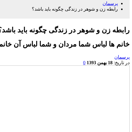
پرسمان
رابطه زن و شوهر در زندگی چگونه باید باشد؟
رابطه زن و شوهر در زندگی چگونه باید باشد؟
خانم ها لباس شما مردان و شما لباس آن خانم
پرسمان
در تاریخ:
18 بهمن 1393
0