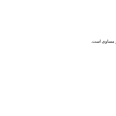
بر و مساوی است.