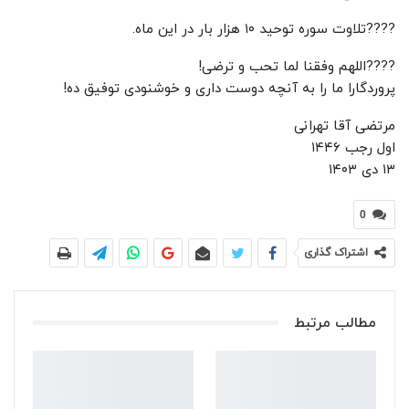
????تلاوت سوره توحید ۱۰ هزار بار در این ماه.
????اللهم وفقنا لما تحب و ترضی!
پروردگارا ما را به آنچه دوست داری و خوشنودی توفیق ده!
مرتضی آقا تهرانی
اول رجب ۱۴۴۶
۱۳ دی ۱۴۰۳
0
اشتراک گذاری
مطالب مرتبط