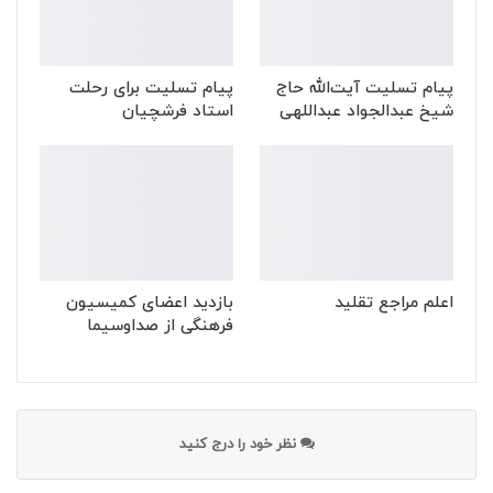
پیام تسلیت آیت‌الله حاج
پیام تسلیت برای رحلت
شیخ عبدالجواد عبداللهی
استاد فرشچیان
اعلم مراجع تقلید
بازدید اعضای کمیسیون
فرهنگی از صداوسیما
نظر خود را درج کنید