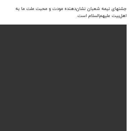
جشنهای نیمه شعبان نشان‌دهنده مودت و محبت ملت ما به
اهل‌بیت علیهم‌السلام است.