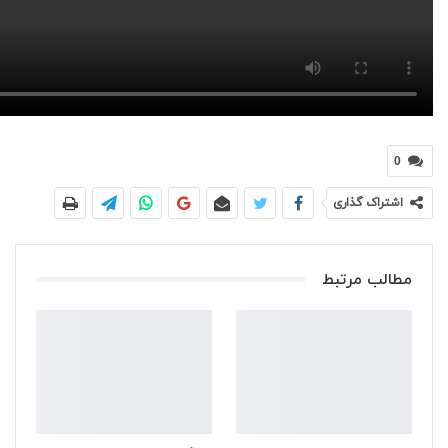
0
اشتراک گذاری
مطالب مرتبط