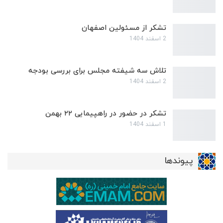
تشکر از مسئولین اصفهان
2 اسفند 1404
تلاش سه شیفته مجلس برای بررسی بودجه
2 اسفند 1404
تشکر در حضور در راهپیمایی ۲۲ بهمن
1 اسفند 1404
پیوندها