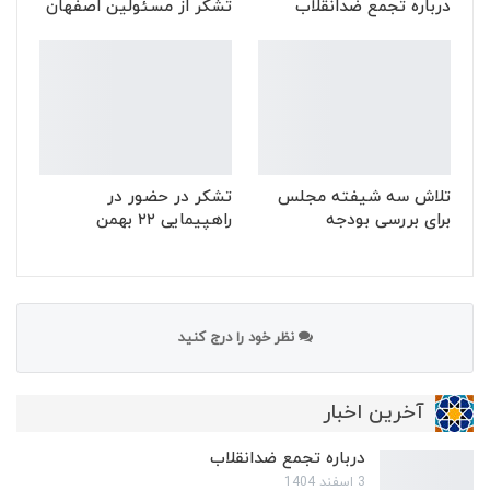
درباره تجمع ضدانقلاب
تشکر از مسئولین اصفهان
تلاش سه شیفته مجلس
تشکر در حضور در
برای بررسی بودجه
راهپیمایی ۲۲ بهمن
نظر خود را درج کنید
آخرین اخبار
درباره تجمع ضدانقلاب
3 اسفند 1404