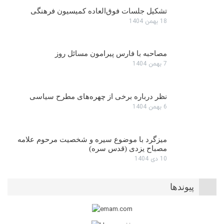
تشکیل جلسات فوق‌العاده کمیسیون فرهنگی
18 بهمن 1404
مصاحبه با فارس پیرامون مسائل روز
7 بهمن 1404
نظر درباره برخی از چهره‌های مطرح سیاسی
6 بهمن 1404
میزگرد با موضوع سیره و شخصیت مرحوم علامه
مصباح یزدی (قدس سره)
10 دی 1404
پیوندها