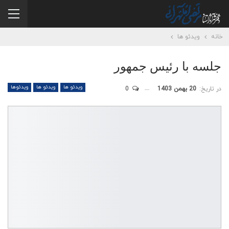
خانه
ویدئو ها
جلسه با رئیس جمهور
ویدئو ها
ویدئو ها
ویدئوها
در تاریخ:
20 بهمن 1403
0