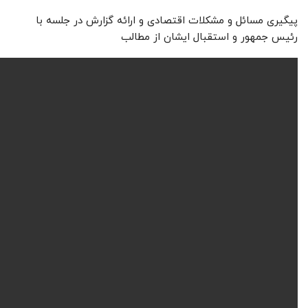
پیگیری مسائل و مشکلات اقتصادی و ارائه گزارش در جلسه با
رئیس جمهور و استقبال ایشان از مطالب