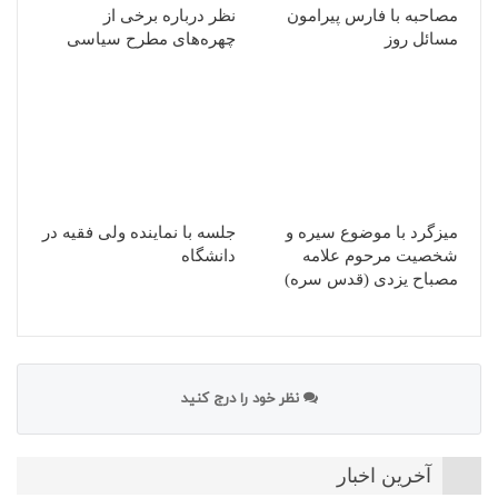
مصاحبه با فارس پیرامون
نظر درباره برخی از
مسائل روز
چهره‌های مطرح سیاسی
میزگرد با موضوع سیره و
جلسه با نماینده ولی فقیه در
شخصیت مرحوم علامه
دانشگاه
مصباح یزدی (قدس سره)
نظر خود را درج کنید
آخرین اخبار