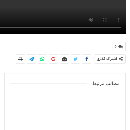
0
اشتراک گذاری
مطالب مرتبط