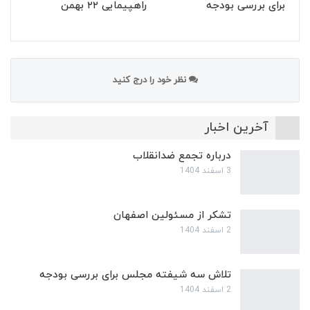
برای بررسی بودجه
راهپیمایی ۲۲ بهمن
نظر خود را درج کنید
آخرین اخبار
درباره تجمع ضدانقلاب
3 اسفند 1404
تشکر از مسئولین اصفهان
2 اسفند 1404
تلاش سه شیفته مجلس برای بررسی بودجه
2 اسفند 1404