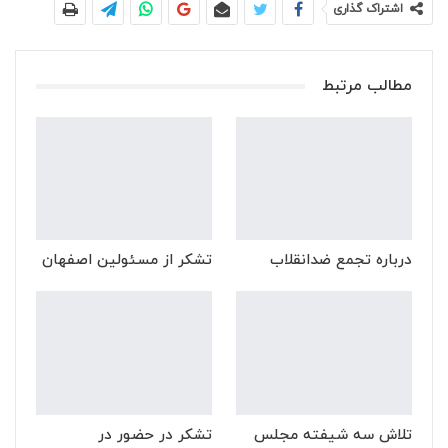
اشتراک گذاری
مطالب مرتبط
درباره تجمع ضدانقلاب
تشکر از مسئولین اصفهان
تلاش سه شیفته مجلس
تشکر در حضور در