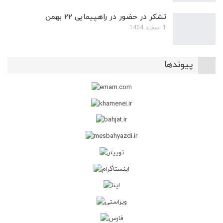
تشکر در حضور در راهپیمایی ۲۲ بهمن
1 اسفند 1404
پیوندها