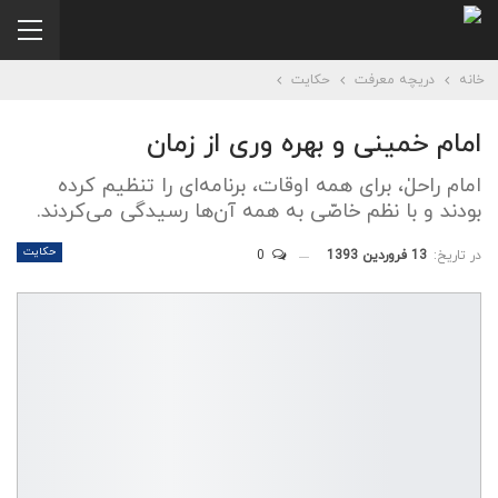
خانه
دریچه معرفت
حکایت
امام خمینی و بهره‌ وری از زمان
امام راحلٰ، برای همه‌ اوقات، برنامه‌ای را تنظیم کرده
بودند و با نظم خاصّی به همه آن‌ها رسیدگی می‌کردند.
حکایت
در تاریخ:
13 فروردین 1393
0