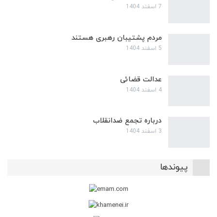
7 اسفند 1404
مردم پشتیبان رهبری هستند
5 اسفند 1404
عدالت قضائی
4 اسفند 1404
درباره تجمع ضدانقلاب
3 اسفند 1404
پیوندها