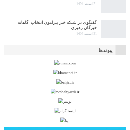
21 اسفند 1404
گفتگوی در شبکه خبر پیرامون انتخاب آگاهانه
خبرگان رهبری
21 اسفند 1404
پیوندها