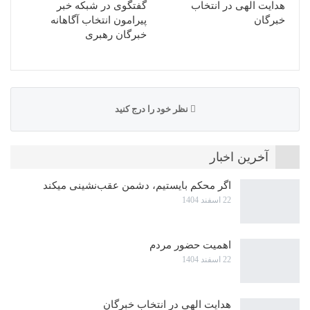
هدایت الهی در انتخاب
گفتگوی در شبکه خبر
خبرگان
پیرامون انتخاب آگاهانه
خبرگان رهبری
نظر خود را درج کنید
آخرین اخبار
اگر محکم بایستیم، دشمن عقب‌نشینی میکند
22 اسفند 1404
اهمیت حضور مردم
22 اسفند 1404
هدایت الهی در انتخاب خبرگان