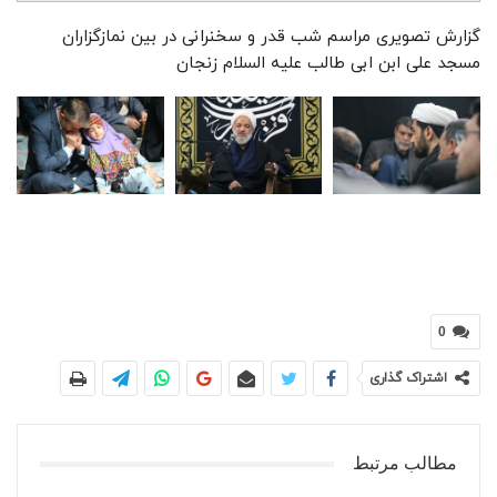
گزارش تصویری مراسم شب قدر و سخنرانی در بین نمازگزاران
مسجد علی ابن ابی طالب علیه السلام زنجان
0
اشتراک گذاری
مطالب مرتبط