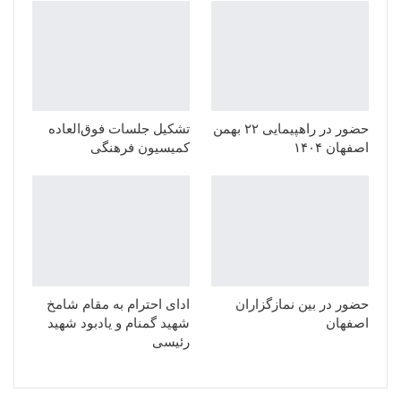
حضور در راهپیمایی ۲۲ بهمن
تشکیل جلسات فوق‌العاده
اصفهان ۱۴۰۴
کمیسیون فرهنگی
حضور در بین نمازگزاران
ادای احترام به مقام شامخ
اصفهان
شهید گمنام و یادبود شهید
رئیسی