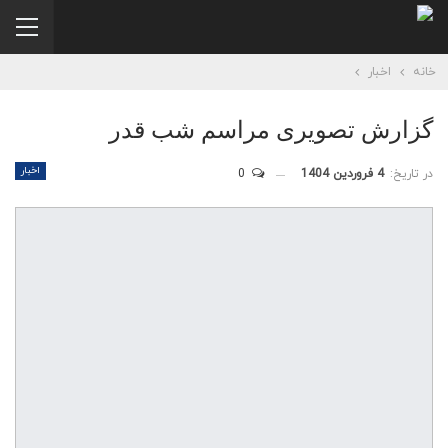
خانه
اخبار
گزارش تصویری مراسم شب قدر
اخبار
در تاریخ:
4 فروردین 1404
0