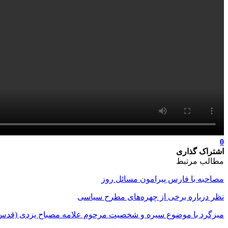
0
اشتراک گذاری
مطالب مرتبط
مصاحبه با فارس پیرامون مسائل روز
نظر درباره برخی از چهره‌های مطرح سیاسی
میزگرد با موضوع سیره و شخصیت مرحوم علامه مصباح یزدی (قدس