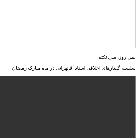
سی روز، سی نکته
سلسله گفتارهای اخلاقی استاد آقاتهرانی در ماه مبارک رمضان