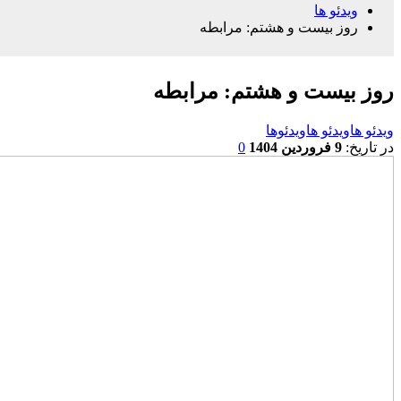
ویدئو ها
روز بیست و هشتم: مرابطه
روز بیست و هشتم: مرابطه
ویدئو ها
ویدئو ها
ویدئوها
در تاریخ:
9 فروردین 1404
0