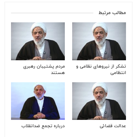
مطالب مرتبط
تشکر از نیروهای نظامی و
مردم پشتیبان رهبری
انتظامی
هستند
عدالت قضائی
درباره تجمع ضدانقلاب