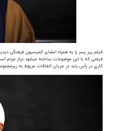
فیلم پیر پسر را به همراه اعضای کمیسیون فرهنگی دید
فیلمی که با این موضوعات ساخته میشود نیاز مردم است؟
کاری در رأس باید در جریان اتفاقات مربوط به زیرمجموع
نمایشگر
ویدیو