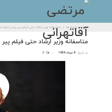
خانه
ویدئو ها
متاسفانه وزیر ارشاد حتی فیلم پیر پسر را هم ندی
متاسفانه وزیر ارشاد حتی فیلم پیر پ
در تاریخ:
8 مرداد 1404
0