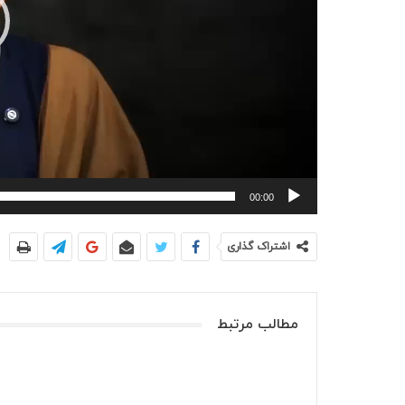
00:00
اشتراک گذاری
مطالب مرتبط