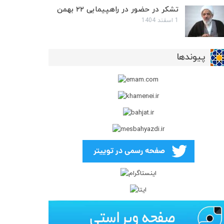
تشکر در حضور در راهپیمایی ۲۲ بهمن
1 اسفند 1404
پیوندها