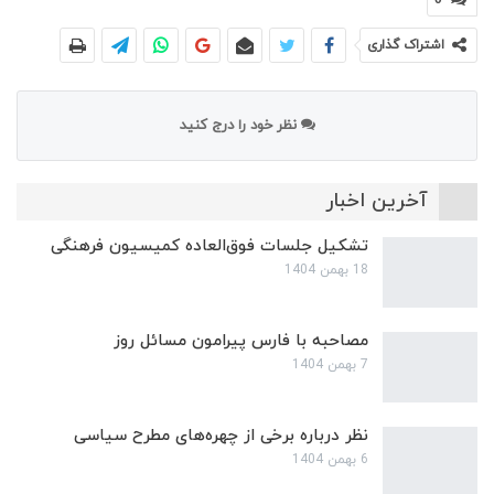
اشتراک گذاری
نظر خود را درج کنید
آخرین اخبار
تشکیل جلسات فوق‌العاده کمیسیون فرهنگی
18 بهمن 1404
مصاحبه با فارس پیرامون مسائل روز
7 بهمن 1404
نظر درباره برخی از چهره‌های مطرح سیاسی
6 بهمن 1404