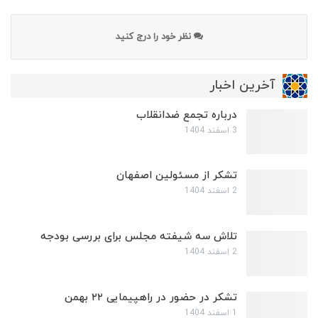
نظر خود را درج کنید
آخرین اخبار
درباره تجمع ضدانقلاب
3 اسفند 1404
تشکر از مسئولین اصفهان
2 اسفند 1404
تلاش سه شیفته مجلس برای بررسی بودجه
2 اسفند 1404
تشکر در حضور در راهپیمایی ۲۲ بهمن
1 اسفند 1404