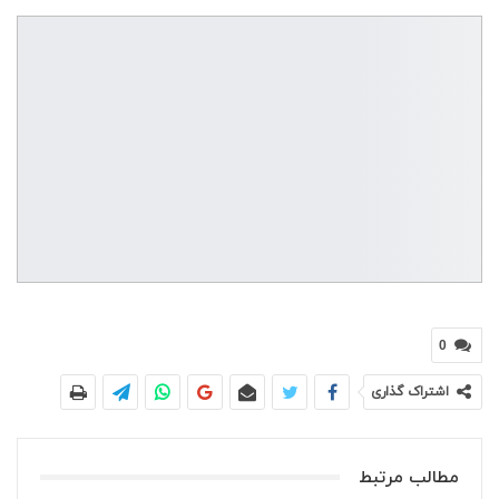
0
اشتراک گذاری
مطالب مرتبط