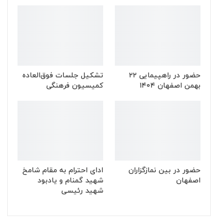
حضور در راهپیمایی ۲۲
تشکیل جلسات فوق‌العاده
بهمن اصفهان ۱۴۰۴
کمیسیون فرهنگی
حضور در بین نمازگزاران
ادای احترام به مقام شامخ
اصفهان
شهید گمنام و یادبود
شهید رئیسی