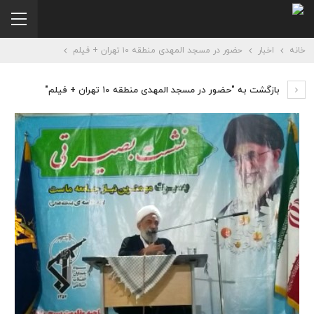
خانه
اخبار
حضور در مسجد المهدی منطقه ۱۰ تهران + فیلم
بازگشت به "حضور در مسجد المهدی منطقه ۱۰ تهران + فیلم"