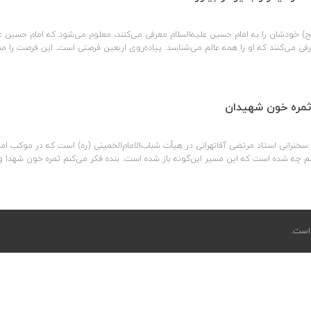
عج) خودشان را به امام حسین علیه‌السلام معرفی می‌کنند، معلوم می‌شود که امام حسین
رفی می‌کنند که او را همه عالم می‌شناسد. پیاده‌روی اربعین فرصتی است. این فرصت را 
 ثمره خون شهیدان
ست.