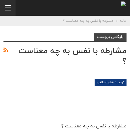
خانه
مشارطه با نفس به چه معناست ؟
بایگانی برچسب
مشارطه با نفس به چه معناست
؟
توصیه های اخلاقی
مشارطه با نفس به چه معناست ؟