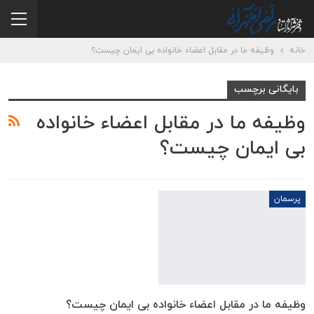
خانه
وظیفه ما در مقابل اعضاء خانواده بی ایمان چیست؟
بایگانی برچسب
وظیفه ما در مقابل اعضاء خانواده
بی ایمان چیست؟
پرسمان
وظیفه ما در مقابل اعضاء خانواده بی ایمان چیست؟