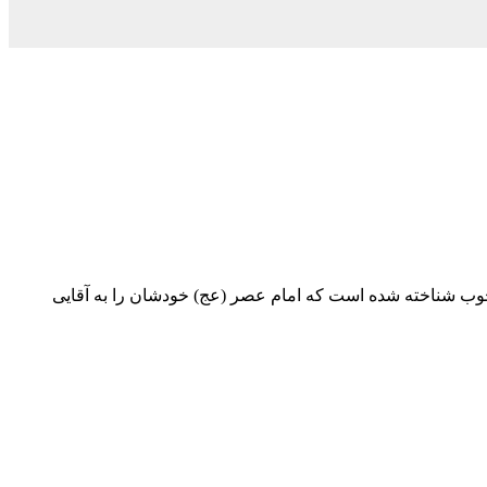
خوب شناخته شده است که امام عصر (عج) خودشان را به آقایی