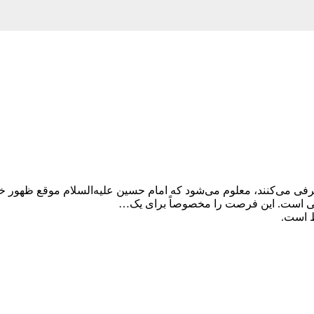
عرفی می‌کنند، معلوم می‌شود که امام حسین علیه‌السلام موقع ظهور 
رصتی است. این فرصت را مخصوصاً برای یک…
است.