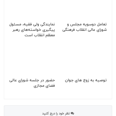
تعامل دوسویه مجلس و
نمایندگی ولی فقیه، مسئول
شورای عالی انقلاب فرهنگی
پیگیری خواسته‌های رهبر
معظم انقلاب است
توصیه به زوج های جوان
حضور در جلسه شورای عالی
فضای مجازی
نظر خود را درج کنید