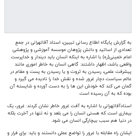
به گزارش پایگاه اطلاع رسانی تبیین، استاد آقاتهرانی در جمع
تعدادی از اساتید و دانش پژوهان موسسه آموزشی و پژوهشی
امام خمینی(ره) با اشاره به اینکه انسان باید دیندار و خداپرست
واقعی باشد، اظهار داشتند: گاهی انسان به خاطر اموری مانند
پیشرفت علمی، رسیدن به ثروت و یا رسیدن به پست و مقام در
عالم سیاست دچار غرور شده و نقش خدا را نادیده می گیرد و
گمان می کند که خودش این ها را به دست آورده و شایسته آن
بوده که به آن رسیده است.
استادآقاتهرانی با اشاره به آفت غرور خاطر نشان کردند: غرور، یک
بیماری است که هستی انسان را می بلعد و نه تنها در آخرت بلکه
در دنیا هم سبب بیچارگی انسان می شود.
ایشان راه مقابله با غرور را تواضع عملی دانستند و باید: برای فرار و