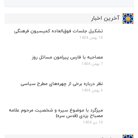
آخرین اخبار
تشکیل جلسات فوق‌العاده کمیسیون فرهنگی
18 بهمن 1404
مصاحبه با فارس پیرامون مسائل روز
7 بهمن 1404
نظر درباره برخی از چهره‌های مطرح سیاسی
6 بهمن 1404
میزگرد با موضوع سیره و شخصیت مرحوم علامه
مصباح یزدی (قدس سره)
10 دی 1404