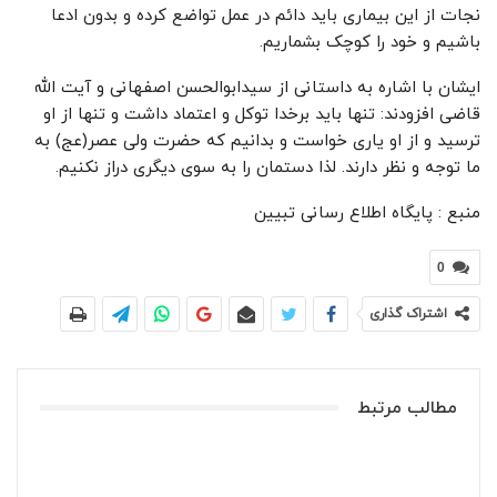
نجات از این بیماری باید دائم در عمل تواضع کرده و بدون ادعا
باشیم و خود را کوچک بشماریم.
ایشان با اشاره به داستانی از سیدابوالحسن اصفهانی و آیت الله
قاضی افزودند: تنها باید برخدا توکل و اعتماد داشت و تنها از او
ترسید و از او یاری خواست و بدانیم که حضرت ولی عصر(عج) به
ما توجه و نظر دارند. لذا دستمان را به سوی دیگری دراز نکنیم.
منبع : پایگاه اطلاع رسانی تبیین
0
اشتراک گذاری
مطالب مرتبط